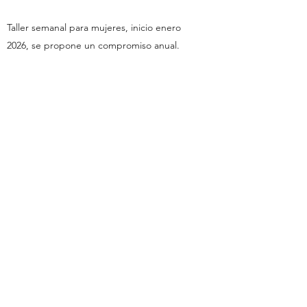
Taller semanal para mujeres, inicio enero
2026, se propone un compromiso anual.