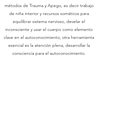
métodos de Trauma y Apego, es decir trabajo
de niña interior y recursos somáticos para
equilibrar sistema nervioso, develar el
inconsciente y usar el cuerpo como elemento
clave en el autoconocimiento; otra herramienta
esencial es la atención plena, desarrollar la
consciencia para el autoconocimiento.