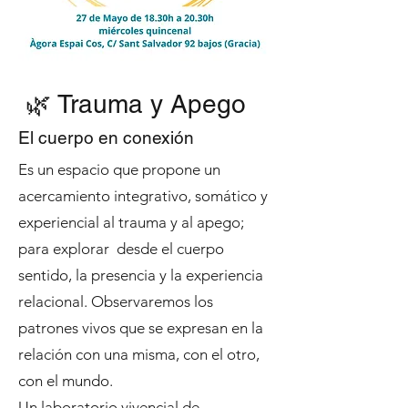
🌿 Trauma y Apego
El cuerpo en conexión
Es un espacio que propone un
acercamiento integrativo, somático y
experiencial al trauma y al apego;
para explorar desde el cuerpo
sentido, la presencia y la experiencia
relacional. Observaremos los
patrones vivos que se expresan en la
relación con una misma, con el otro,
con el mundo.
Un laboratorio vivencial de