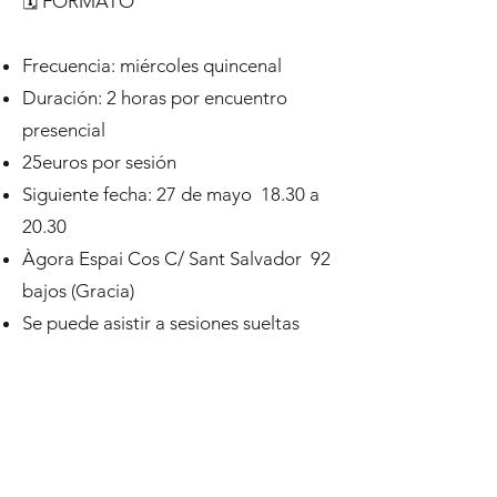
🗓 FORMATO
Frecuencia: miércoles quincenal
Duración: 2 horas por encuentro
presencial
25euros por sesión
Siguiente fecha: 27 de mayo 18.30 a
20.30
Àgora Espai Cos C/ Sant Salvador 92
bajos (Gracia)
Se puede asistir a sesiones sueltas