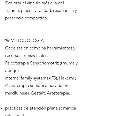
Explorar el vínculo más allá del
trauma: placer, vitalidad, resonancia y
presencia compartida.
🌸 METODOLOGÍA
Cada sesión combina herramientas y
recursos transversales:
Psicoterapia Sensoriomotriz (trauma y
apego)
Internal family systems (IFS), Hakomi (
Psicoterapia somática basada en
mindfulness), Gestalt, Arteterapia,
prácticas de atención plena somática
relacional