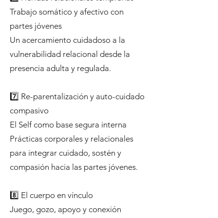
Trabajo somático y afectivo con
partes jóvenes
Un acercamiento cuidadoso a la
vulnerabilidad relacional desde la
presencia adulta y regulada.
7️⃣ Re-parentalización y auto-cuidado
compasivo
El Self como base segura interna
Prácticas corporales y relacionales
para integrar cuidado, sostén y
compasión hacia las partes jóvenes.
8️⃣ El cuerpo en vínculo
Juego, gozo, apoyo y conexión