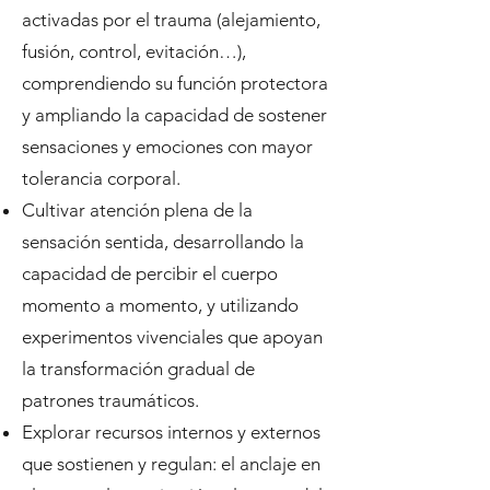
activadas por el trauma (alejamiento,
fusión, control, evitación…),
comprendiendo su función protectora
y ampliando la capacidad de sostener
sensaciones y emociones con mayor
tolerancia corporal.
Cultivar atención plena de la
sensación sentida, desarrollando la
capacidad de percibir el cuerpo
momento a momento, y utilizando
experimentos vivenciales que apoyan
la transformación gradual de
patrones traumáticos.
Explorar recursos internos y externos
que sostienen y regulan: el anclaje en