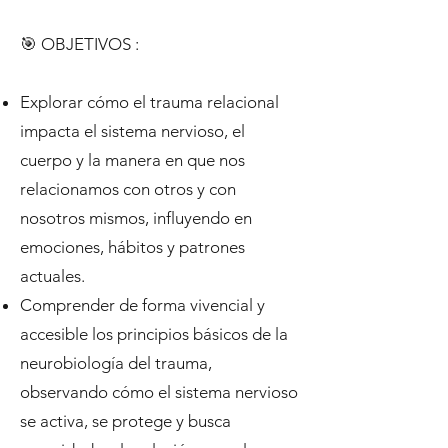
🎯 OBJETIVOS :
Explorar cómo el trauma relacional
impacta el sistema nervioso, el
cuerpo y la manera en que nos
relacionamos con otros y con
nosotros mismos, influyendo en
emociones, hábitos y patrones
actuales.
Comprender de forma vivencial y
accesible los principios básicos de la
neurobiología del trauma,
observando cómo el sistema nervioso
se activa, se protege y busca