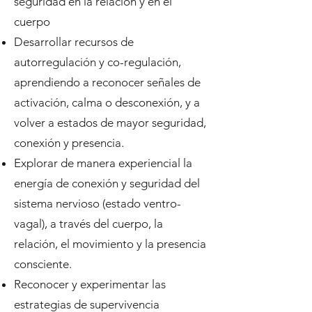
seguridad en la relación y en el
cuerpo
Desarrollar recursos de
autorregulación y co-regulación,
aprendiendo a reconocer señales de
activación, calma o desconexión, y a
volver a estados de mayor seguridad,
conexión y presencia.
Explorar de manera experiencial la
energía de conexión y seguridad del
sistema nervioso (estado ventro-
vagal), a través del cuerpo, la
relación, el movimiento y la presencia
consciente.
Reconocer y experimentar las
estrategias de supervivencia