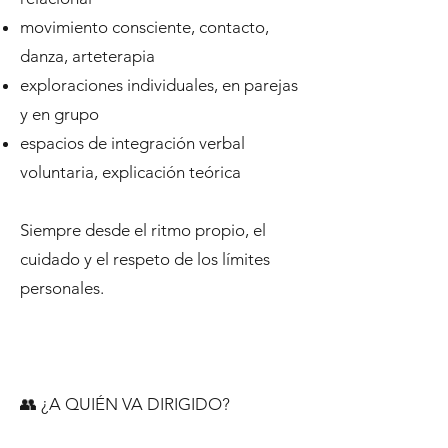
movimiento consciente, contacto,
danza, arteterapia
exploraciones individuales, en parejas
y en grupo
espacios de integración verbal
voluntaria, explicación teórica
Siempre desde el ritmo propio, el
cuidado y el respeto de los límites
personales.
👥 ¿A QUIÉN VA DIRIGIDO?