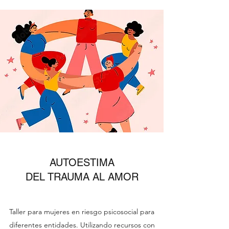
AUTOESTIMA
DEL TRAUMA AL AMOR
Taller para mujeres en riesgo psicosocial para
diferentes entidades. Utilizando recursos con