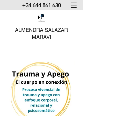
+34 644 861 630
ALMENDRA SALAZAR
MARAVI