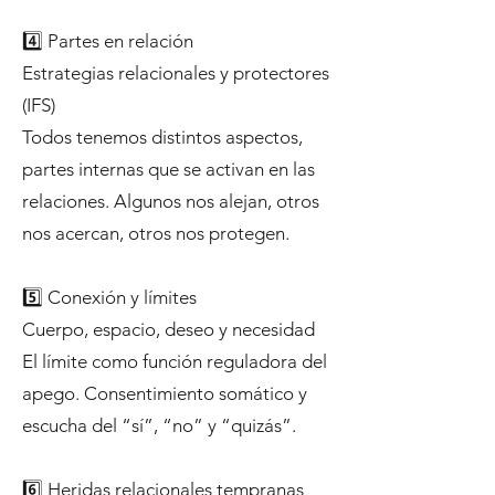
4️⃣ Partes en relación
Estrategias relacionales y protectores
(IFS)
Todos tenemos distintos aspectos,
partes internas que se activan en las
relaciones. Algunos nos alejan, otros
nos acercan, otros nos protegen.
5️⃣ Conexión y límites
Cuerpo, espacio, deseo y necesidad
El límite como función reguladora del
apego. Consentimiento somático y
escucha del “sí”, “no” y “quizás”.
6️⃣ Heridas relacionales tempranas