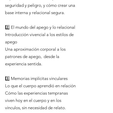
seguridad y peligro, y cómo crear una
base interna y relacional segura.
2️⃣ El mundo del apego y lo relacional
Introducción vivencial a los estilos de
apego
Una aproximación corporal a los
patrones de apego, desde la
experiencia sentida.
3️⃣ Memorias implícitas vinculares
Lo que el cuerpo aprendió en relación
Cómo las experiencias tempranas
viven hoy en el cuerpo y en los
vínculos, sin necesidad de relato.