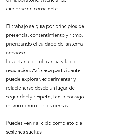
exploración consciente.
El trabajo se guía por principios de
presencia, consentimiento y ritmo,
priorizando el cuidado del sistema
nervioso,
la ventana de tolerancia y la co-
regulación. Así, cada participante
puede explorar, experimentar y
relacionarse desde un lugar de
seguridad y respeto, tanto consigo
mismo como con los demás.
Puedes venir al ciclo completo o a
sesiones sueltas.