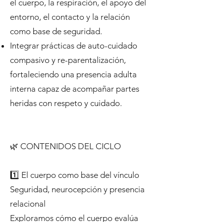
el cuerpo, la respiración, el apoyo del
entorno, el contacto y la relación
como base de seguridad.
Integrar prácticas de auto-cuidado
compasivo y re-parentalización,
fortaleciendo una presencia adulta
interna capaz de acompañar partes
heridas con respeto y cuidado.
🌿 CONTENIDOS DEL CICLO
1️⃣ El cuerpo como base del vínculo
Seguridad, neurocepción y presencia
relacional
Exploramos cómo el cuerpo evalúa