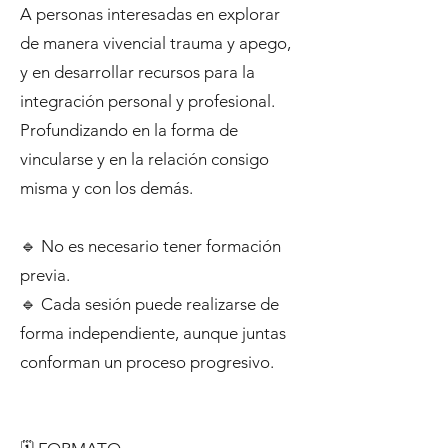
A personas interesadas en explorar
de manera vivencial trauma y apego,
y en desarrollar recursos para la
integración personal y profesional.
Profundizando en la forma de
vincularse y en la relación consigo
misma y con los demás.
🔹 No es necesario tener formación
previa.
🔹 Cada sesión puede realizarse de
forma independiente, aunque juntas
conforman un proceso progresivo.