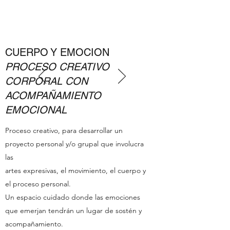
CUERPO Y EMOCION
PROCESO CREATIVO
CORPORAL CON
ACOMPAÑAMIENTO
EMOCIONAL
Proceso creativo, para desarrollar un
proyecto personal y/o grupal que involucra
las
artes expresivas, el movimiento, el cuerpo y
el proceso personal.
Un espacio cuidado donde las emociones
que emerjan tendrán un lugar de sostén y
acompañamiento.