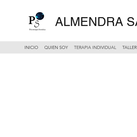
ALMENDRA S
INICIO
QUIEN SOY
TERAPIA INDIVIDUAL
TALLER