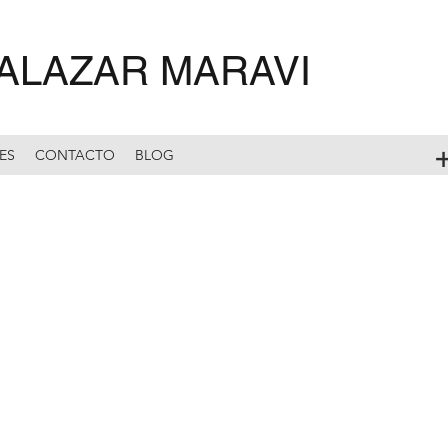
ALAZAR MARAVI
+
ES
CONTACTO
BLOG