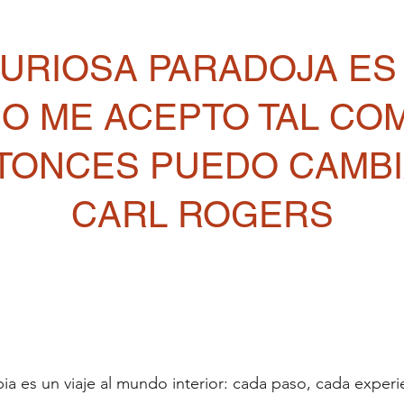
CURIOSA PARADOJA ES
O ME ACEPTO TAL COM
TONCES PUEDO CAMBI
CARL ROGERS
pia es un viaje al mundo interior: cada paso, cada experi