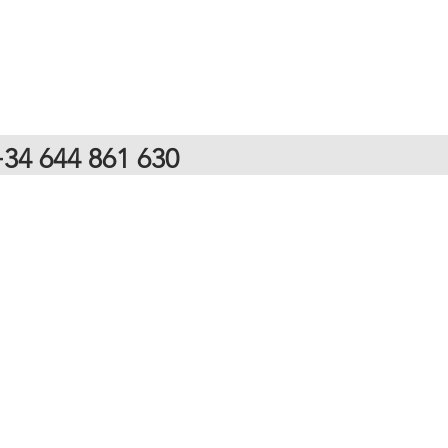
34 644 861 630