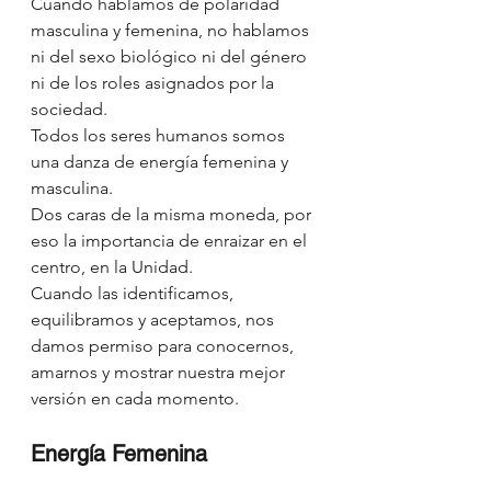
Cuando hablamos de polaridad 
masculina y femenina, no hablamos 
ni del sexo biológico ni del género 
ni de los roles asignados por la 
sociedad.
Todos los seres humanos somos 
una danza de energía femenina y 
masculina. 
Dos caras de la misma moneda, por 
eso la importancia de enraizar en el 
centro, en la Unidad.
Cuando las identificamos, 
equilibramos y aceptamos, nos 
damos permiso para conocernos, 
amarnos y mostrar nuestra mejor 
versión en cada momento. 
Energía Femenina 