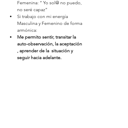
Femenina: ” Yo sol@ no puedo, 
no seré capaz”
Si trabajo con mi energía 
Masculina y Femenino de forma 
armónica: 
Me permito sentir, transitar la 
auto-observación, la aceptación 
, aprender de la  situación y 
seguir hacia adelante.