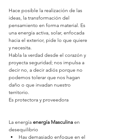
Hace posible la realización de las 
ideas, la transformación del 
pensamiento en forma material. Es 
una energía activa, solar, enfocada 
hacia el exterior, pide lo que quiere 
y necesita.
Habla la verdad desde el corazón y 
proyecta seguridad; nos impulsa a 
decir no, a decir adiós porque no 
podemos tolerar que nos hagan 
daño o que invadan nuestro 
territorio.
Es protectora y proveedora
La energía 
energía Masculina 
en 
desequilibrio
Hay demasiado enfoque en el 