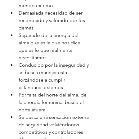
mundo externo
Demasiada necesidad de ser 
reconocido y valorado por los 
demás
Separado de la energía del 
alma que es la que nos dice 
que es lo que realmente 
necesitamos
Conducido por la inseguridad y 
se busca manejar esta 
forzándose a cumplir 
estándares externos
Por falta del norte del alma, de 
la energía femenina, busco el 
norte afuera
Se busca una sensación externa 
de seguridad volviéndonos 
competitivos y controladores